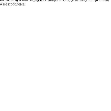
ж не проблема.