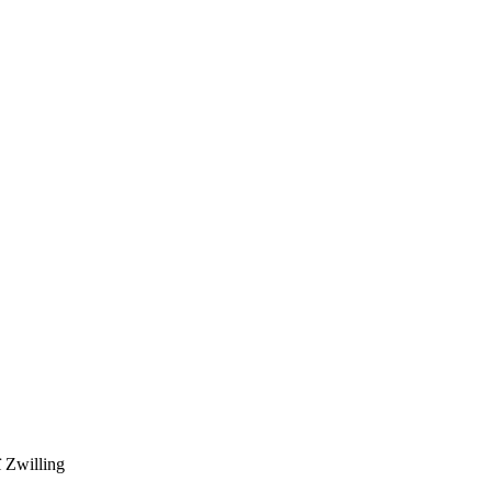
 Zwilling