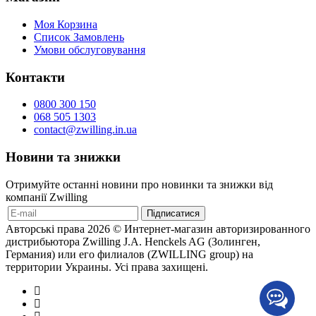
Моя Корзина
Список Замовлень
Умови обслуговування
Контакти
0800 300 150
068 505 1303
contact@zwilling.in.ua
Новини та знижки
Отримуйте останні новини про новинки та знижки від
компанії Zwilling
Авторські права 2026 © Интернет-магазин авторизированного
дистрибьютора Zwilling J.A. Henckels AG (Золинген,
Германия) или его филиалов (ZWILLING group) на
территории Украины. Усі права захищені.