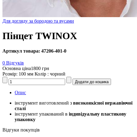
Для догляду за бородою та вусами
Пінцет TWINOX
Артикул товара: 47206-401-0
0 Відгуків
Основна ціна
1800 грн
Розмір: 100 мм Колір : чорний
Опис
інструмент виготовлений з
високоякісної нержавіючої
сталі
інструмент упакований в
індивідуальну пластикову
упаковку
Відгуки покупців