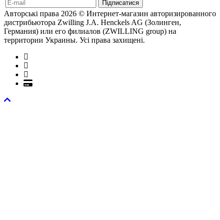
Авторські права 2026 © Интернет-магазин авторизированного
дистрибьютора Zwilling J.A. Henckels AG (Золинген,
Германия) или его филиалов (ZWILLING group) на
территории Украины. Усі права захищені.