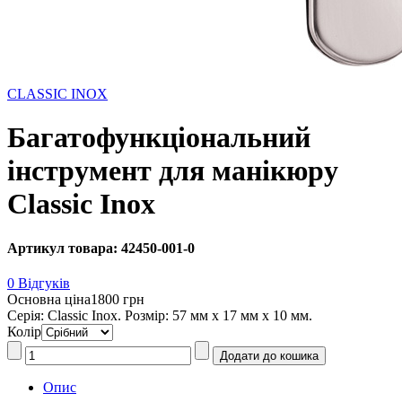
CLASSIC INOX
Багатофункціональний
інструмент для манікюру
Classic Inox
Артикул товара: 42450-001-0
0 Відгуків
Основна ціна
1800 грн
Серія: Classic Inox. Розмір: 57 мм х 17 мм х 10 мм.
Колір
Опис