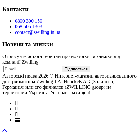
Контакти
0800 300 150
068 505 1303
contact@zwilling.in.ua
Новини та знижки
Отримуйте останні новини про новинки та знижки від
компанії Zwilling
Авторські права 2026 © Интернет-магазин авторизированного
дистрибьютора Zwilling J.A. Henckels AG (Золинген,
Германия) или его филиалов (ZWILLING group) на
территории Украины. Усі права захищені.