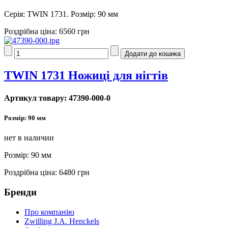
Серія: TWIN 1731. Розмір: 90 мм
Роздрібна ціна:
6560 грн
TWIN 1731 Ножиці для нігтів
Артикул товару: 47390-000-0
Розмір: 90 мм
нет в наличии
Розмір: 90 мм
Роздрібна ціна:
6480 грн
Бренди
Про компанію
Zwilling J.A. Henckels