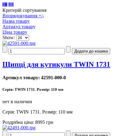
Критерій сортування
Впорядокування +/-
Назва товару
Артикул товару
Ціна товару
Show:
Щипці для кутикули TWIN 1731
Артикул товару: 42591-000-0
Серія: TWIN 1731. Розмір: 110 мм
нет в наличии
Серія: TWIN 1731. Розмір: 110 мм
Роздрібна ціна:
8995 грн