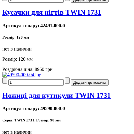
Кусачки для нігтів TWIN 1731
Артикул товару: 42491-000-0
Розмір: 120 мм
нет в наличии
Розмір: 120 мм
Роздрібна ціна:
8950 грн
Ножиці для кутикули TWIN 1731
Артикул товару: 49590-000-0
Серія: TWIN 1731. Розмір: 90 мм
нет в наличии