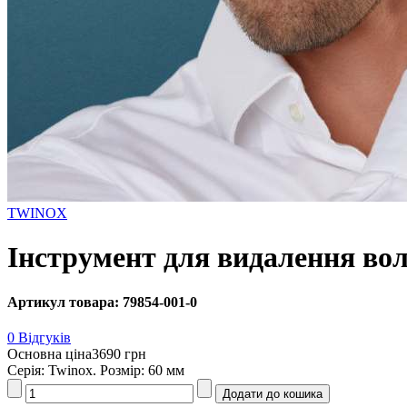
TWINOX
Інструмент для видалення вол
Артикул товара: 79854-001-0
0 Відгуків
Основна ціна
3690 грн
Серія: Twinox. Розмір: 60 мм