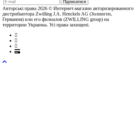
Авторські права 2026 © Интернет-магазин авторизированного
дистрибьютора Zwilling J.A. Henckels AG (Золинген,
Германия) или его филиалов (ZWILLING group) на
территории Украины. Усі права захищені.