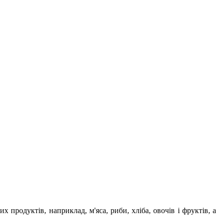
продуктів, наприклад, м'яса, риби, хліба, овочів і фруктів, а