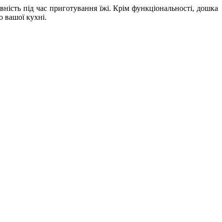
ність під час приготування їжі. Крім функціональності, дошка
о вашої кухні.