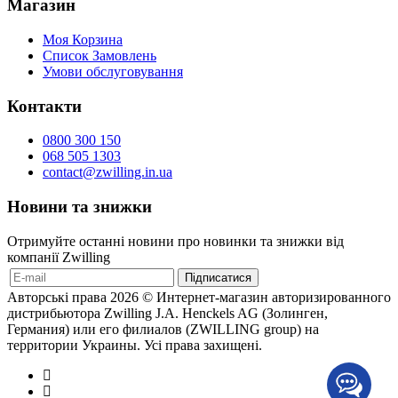
Магазин
Моя Корзина
Список Замовлень
Умови обслуговування
Контакти
0800 300 150
068 505 1303
contact@zwilling.in.ua
Новини та знижки
Отримуйте останні новини про новинки та знижки від
компанії Zwilling
Авторські права 2026 © Интернет-магазин авторизированного
дистрибьютора Zwilling J.A. Henckels AG (Золинген,
Германия) или его филиалов (ZWILLING group) на
территории Украины. Усі права захищені.