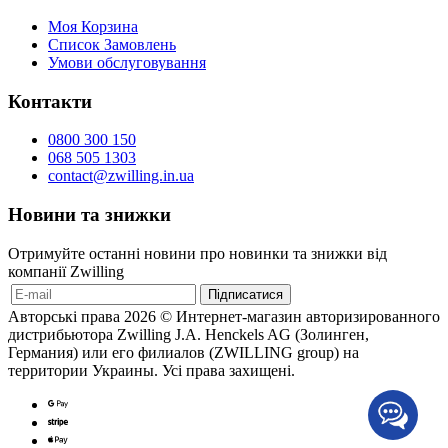
Моя Корзина
Список Замовлень
Умови обслуговування
Контакти
0800 300 150
068 505 1303
contact@zwilling.in.ua
Новини та знижки
Отримуйте останні новини про новинки та знижки від
компанії Zwilling
Авторські права 2026 © Интернет-магазин авторизированного
дистрибьютора Zwilling J.A. Henckels AG (Золинген,
Германия) или его филиалов (ZWILLING group) на
территории Украины. Усі права захищені.