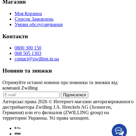
Магазин
Моя Корзина
Список Замовлень
Умови обслуговування
Контакти
0800 300 150
068 505 1303
contact@zwilling.in.ua
Новини та знижки
Отримуйте останні новини про новинки та знижки від
компанії Zwilling
Авторські права 2026 © Интернет-магазин авторизированного
дистрибьютора Zwilling J.A. Henckels AG (Золинген,
Германия) или его филиалов (ZWILLING group) на
территории Украины. Усі права захищені.