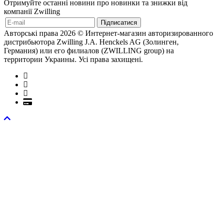
Отримуйте останні новини про новинки та знижки від
компанії Zwilling
Авторські права 2026 © Интернет-магазин авторизированного
дистрибьютора Zwilling J.A. Henckels AG (Золинген,
Германия) или его филиалов (ZWILLING group) на
территории Украины. Усі права захищені.