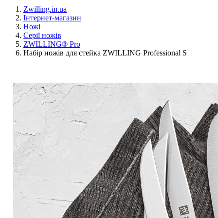
Zwilling.in.ua
Інтернет-магазин
Ножі
Серії ножів
ZWILLING® Pro
Набір ножів для стейка ZWILLING Professional S