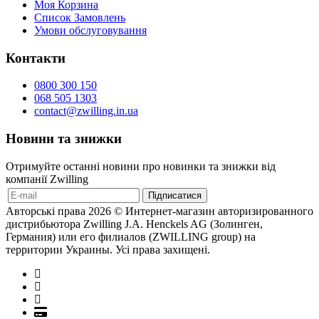
Моя Корзина
Список Замовлень
Умови обслуговування
Контакти
0800 300 150
068 505 1303
contact@zwilling.in.ua
Новини та знижки
Отримуйте останні новини про новинки та знижки від
компанії Zwilling
Авторські права 2026 © Интернет-магазин авторизированного
дистрибьютора Zwilling J.A. Henckels AG (Золинген,
Германия) или его филиалов (ZWILLING group) на
территории Украины. Усі права захищені.