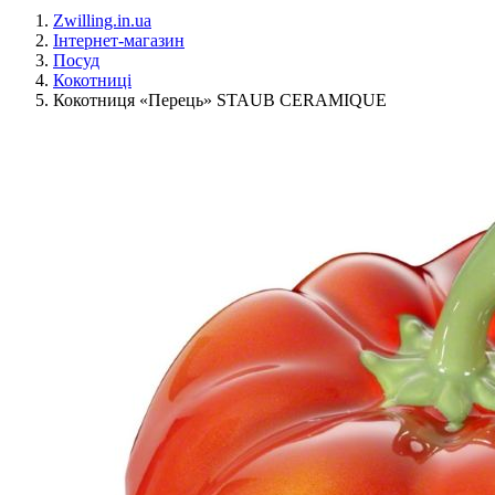
Zwilling.in.ua
Інтернет-магазин
Посуд
Кокотниці
Кокотниця «Перець» STAUB CERAMIQUE