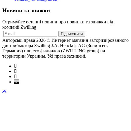
Новини та знижки
Отримуйте останні новини про новинки та знижки від
компанії Zwilling
Авторські права 2026 © Интернет-магазин авторизированного
дистрибьютора Zwilling J.A. Henckels AG (Золинген,
Германия) или его филиалов (ZWILLING group) на
территории Украины. Усі права захищені.