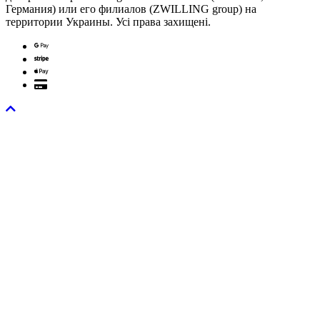
Германия) или его филиалов (ZWILLING group) на
территории Украины. Усі права захищені.