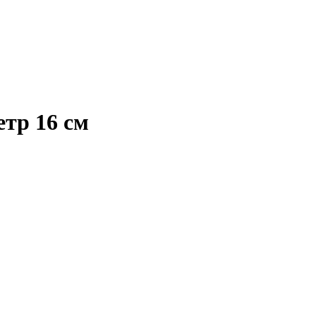
етр 16 см