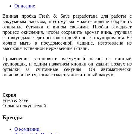
Описание
Винная пробка Fresh & Save разработана для работы с
вакуумным насосом, поэтому вы можете дольше сохранять
открытые бутылки с вином свежими. Пробка замедляет
процесс окисления, чтобы сохранить аромат вина, улучшая
его вкус даже через несколько дней после откупоривания. Ее
можно мыть в посудомоечной машине, изготовлена ​​из
высококачественной нержавеющей стали.
Применение: установите вакуумный насос на винный
укупорщик, и одним нажатием кнопки он удалит воздух из
бутылки за считанные секунды. Он автоматически
останавливается, когда создается достаточный вакуум.
Серия
Fresh & Save
Отзывы покупателей
Бренды
О компании