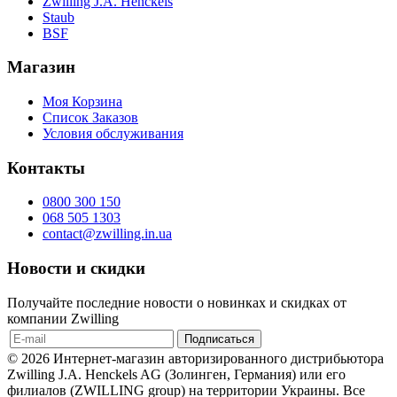
Zwilling J.A. Henckels
Staub
BSF
Магазин
Моя Корзина
Список Заказов
Условия обслуживания
Контакты
0800 300 150
068 505 1303
contact@zwilling.in.ua
Новости и скидки
Получайте последние новости о новинках и скидках от
компании Zwilling
© 2026 Интернет-магазин авторизированного дистрибьютора
Zwilling J.A. Henckels AG (Золинген, Германия) или его
филиалов (ZWILLING group) на территории Украины. Все