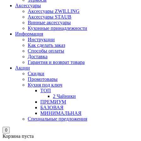
Аксессуары
Аксессуары ZWILLING
Аксессуары STAUB
Винные аксессуары
Кухонные принадлежности
Информация
Инструкции
Как сделать заказ
Способы оплаты
Доставка
Гарантия и возврат товара
Акции
Скидки
Промотовары
Кухня под ключ
ТОП
2 Чайники
ПРЕМИУМ
БАЗОВАЯ
МИНИМАЛЬНАЯ
Специальные предложения
0
Корзина пуста