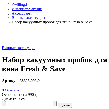
Zwilling.in.ua
Интернет-магазин
Аксессуары
Винные аксессуары
Набор вакуумных пробок для вина Fresh & Save
Винные аксессуары
Набор вакуумных пробок для
вина Fresh & Save
Артикул: 36802-003-0
0 Отзывов
Основная цена
990 грн
Диаметр: 3 см.