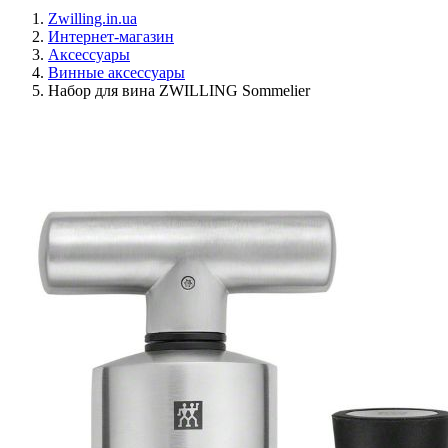
Zwilling.in.ua
Интернет-магазин
Аксессуары
Винные аксессуары
Набор для вина ZWILLING Sommelier