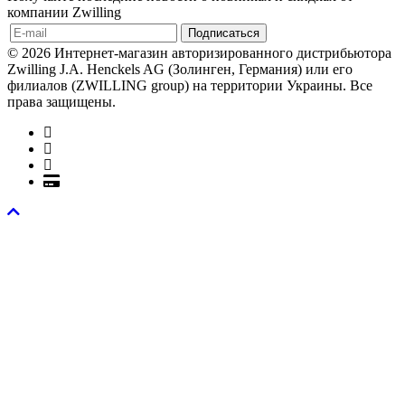
компании Zwilling
© 2026 Интернет-магазин авторизированного дистрибьютора
Zwilling J.A. Henckels AG (Золинген, Германия) или его
филиалов (ZWILLING group) на территории Украины. Все
права защищены.