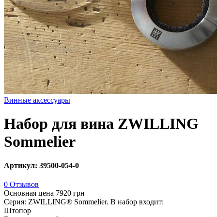
Винные аксессуары
Набор для вина ZWILLING
Sommelier
Артикул: 39500-054-0
0 Отзывов
Основная цена
7920 грн
Серия: ZWILLING® Sommelier. В набор входит:
Штопор