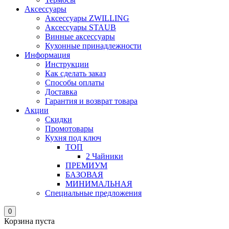
Аксессуары
Аксессуары ZWILLING
Аксессуары STAUB
Винные аксессуары
Кухонные принадлежности
Информация
Инструкции
Как сделать заказ
Способы оплаты
Доставка
Гарантия и возврат товара
Акции
Скидки
Промотовары
Кухня под ключ
ТОП
2 Чайники
ПРЕМИУМ
БАЗОВАЯ
МИНИМАЛЬНАЯ
Специальные предложения
0
Корзина пуста