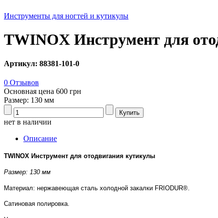
Инструменты для ногтей и кутикулы
TWINOX Инструмент для ото
Артикул: 88381-101-0
0 Отзывов
Основная цена
600 грн
Размер: 130 мм
нет в наличии
Описание
TWINOX Инструмент для отодвигания кутикулы
Размер: 130 мм
Материал: нержавеющая сталь холодной закалки FRIODUR®.
Сатиновая полировка.