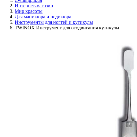
Zwilling.in.ua
Интернет-магазин
Мир красоты
Для маникюра и педикюра
Инструменты для ногтей и кутикулы
TWINOX Инструмент для отодвигания кутикулы