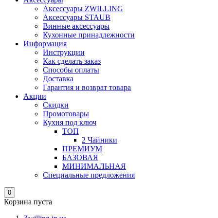
Аксессуары ZWILLING
Аксессуары STAUB
Винные аксессуары
Кухонные принадлежности
Информация
Инструкции
Как сделать заказ
Способы оплаты
Доставка
Гарантия и возврат товара
Акции
Скидки
Промотовары
Кухня под ключ
ТОП
2 Чайники
ПРЕМИУМ
БАЗОВАЯ
МИНИМАЛЬНАЯ
Специальные предложения
0
Корзина пуста