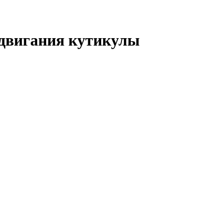
двигания кутикулы