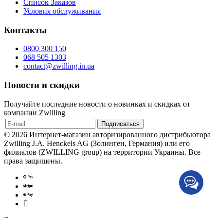
Список Заказов
Условия обслуживания
Контакты
0800 300 150
068 505 1303
contact@zwilling.in.ua
Новости и скидки
Получайте последние новости о новинках и скидках от
компании Zwilling
© 2026 Интернет-магазин авторизированного дистрибьютора
Zwilling J.A. Henckels AG (Золинген, Германия) или его
филиалов (ZWILLING group) на территории Украины. Все
права защищены.