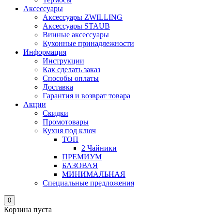
Аксессуары
Аксессуары ZWILLING
Аксессуары STAUB
Винные аксессуары
Кухонные принадлежности
Информация
Инструкции
Как сделать заказ
Способы оплаты
Доставка
Гарантия и возврат товара
Акции
Скидки
Промотовары
Кухня под ключ
ТОП
2 Чайники
ПРЕМИУМ
БАЗОВАЯ
МИНИМАЛЬНАЯ
Специальные предложения
0
Корзина пуста