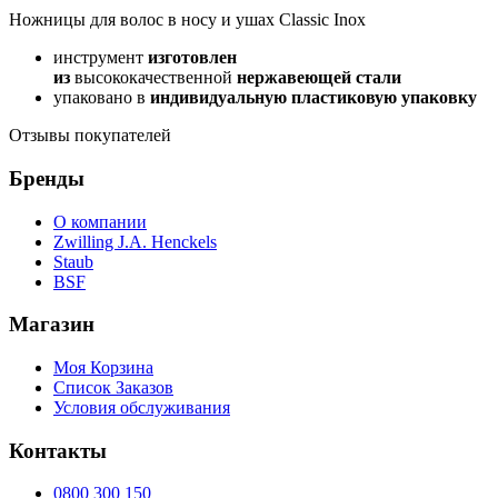
Ножницы для волос в носу и ушах Classic Inox
инструмент
изготовлен
из
высококачественной
нержавеющей стали
упаковано в
индивидуальную пластиковую упаковку
Отзывы покупателей
Бренды
О компании
Zwilling J.A. Henckels
Staub
BSF
Магазин
Моя Корзина
Список Заказов
Условия обслуживания
Контакты
0800 300 150