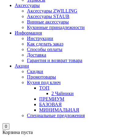
Аксессуары
Аксессуары ZWILLING
Аксессуары STAUB
Винные аксессуары
Кухонные принадлежности
Информация
Инструкции
Как сделать заказ
Способы оплаты
Доставка
Гарантия и возврат товара
Акции
Скидки
Промотовары
Кухня под ключ
ТОП
2 Чайники
ПРЕМИУМ
БАЗОВАЯ
МИНИМАЛЬНАЯ
Специальные предложения
0
Корзина пуста