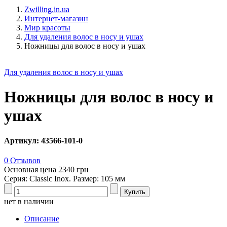
Zwilling.in.ua
Интернет-магазин
Мир красоты
Для удаления волос в носу и ушах
Ножницы для волос в носу и ушах
Для удаления волос в носу и ушах
Ножницы для волос в носу и
ушах
Артикул: 43566-101-0
0 Отзывов
Основная цена
2340 грн
Серия: Classic Inox. Размер: 105 мм
нет в наличии
Описание