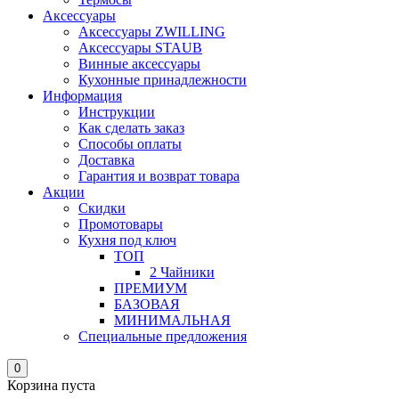
Аксессуары
Аксессуары ZWILLING
Аксессуары STAUB
Винные аксессуары
Кухонные принадлежности
Информация
Инструкции
Как сделать заказ
Способы оплаты
Доставка
Гарантия и возврат товара
Акции
Скидки
Промотовары
Кухня под ключ
ТОП
2 Чайники
ПРЕМИУМ
БАЗОВАЯ
МИНИМАЛЬНАЯ
Специальные предложения
0
Корзина пуста