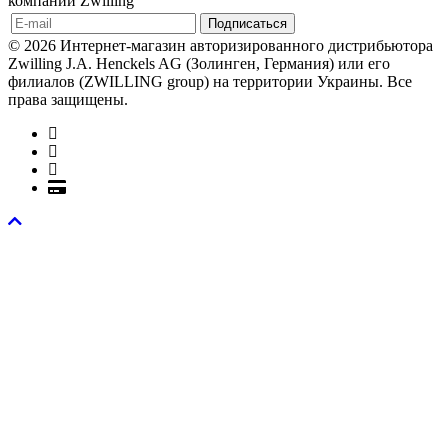
компании Zwilling
© 2026 Интернет-магазин авторизированного дистрибьютора
Zwilling J.A. Henckels AG (Золинген, Германия) или его
филиалов (ZWILLING group) на территории Украины. Все
права защищены.