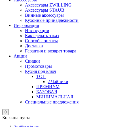
Аксессуары ZWILLING
Аксессуары STAUB
Винные аксессуары
Кухонные принадлежности
Информация
Инструкции
Как сделать заказ
Способы оплаты
Доставка
Гарантия и возврат товара
Акции
Скидки
Промотовары
Кухня под ключ
ТОП
2 Чайники
ПРЕМИУМ
БАЗОВАЯ
МИНИМАЛЬНАЯ
Специальные предложения
0
Корзина пуста