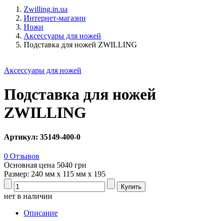
Zwilling.in.ua
Интернет-магазин
Ножи
Аксессуары для ножей
Подставка для ножей ZWILLING
Аксессуары для ножей
Подставка для ножей
ZWILLING
Артикул: 35149-400-0
0 Отзывов
Основная цена
5040 грн
Размер: 240 мм х 115 мм х 195
нет в наличии
Описание