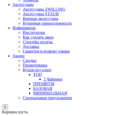
Аксессуары
Аксессуары ZWILLING
Аксессуары STAUB
Винные аксессуары
Кухонные принадлежности
Информация
Инструкции
Как сделать заказ
Способы оплаты
Доставка
Гарантия и возврат товара
Акции
Скидки
Промотовары
Кухня под ключ
ТОП
2 Чайники
ПРЕМИУМ
БАЗОВАЯ
МИНИМАЛЬНАЯ
Специальные предложения
0
Корзина пуста