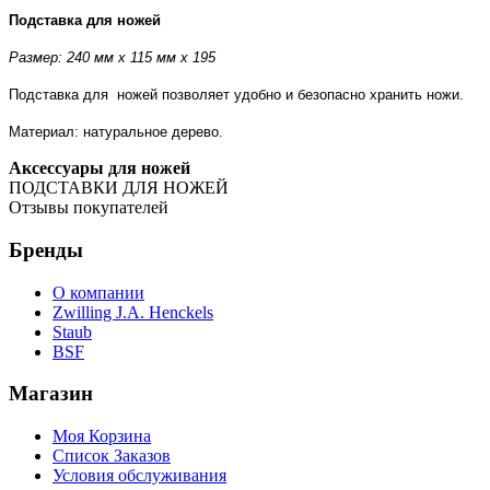
Подставка для ножей
Размер: 240 мм х 115 мм х 195
Подставка для ножей позволяет удобно и безопасно хранить ножи.
Материал: натуральное дерево.
Аксессуары для ножей
ПОДСТАВКИ ДЛЯ НОЖЕЙ
Отзывы покупателей
Бренды
О компании
Zwilling J.A. Henckels
Staub
BSF
Магазин
Моя Корзина
Список Заказов
Условия обслуживания