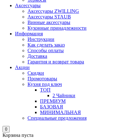
Аксессуары
Аксессуары ZWILLING
Аксессуары STAUB
Винные аксессуары
Кухонные принадлежности
Информация
Инструкции
Как сделать заказ
Способы оплаты
Доставка
Гарантия и возврат товара
Акции
Скидки
Промотовары
Кухня под ключ
ТОП
2 Чайники
ПРЕМИУМ
БАЗОВАЯ
МИНИМАЛЬНАЯ
Специальные предложения
0
Корзина пуста