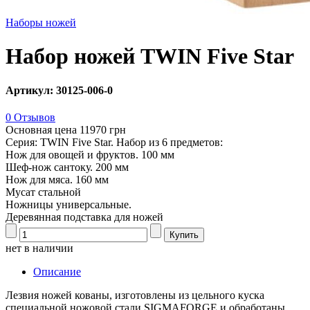
Наборы ножей
Набор ножей TWIN Five Star
Артикул: 30125-006-0
0 Отзывов
Основная цена
11970 грн
Серия: TWIN Five Star. Набор из 6 предметов:
Нож для овощей и фруктов. 100 мм
Шеф-нож сантоку. 200 мм
Нож для мяса. 160 мм
Мусат стальной
Ножницы универсальные.
Деревянная подставка для ножей
нет в наличии
Описание
Лезвия ножей кованы, изготовлены из цельного куска
специальной ножовой стали SIGMAFORGE и обработаны