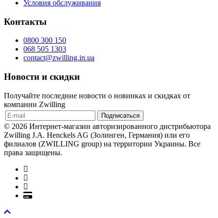
Условия обслуживания
Контакты
0800 300 150
068 505 1303
contact@zwilling.in.ua
Новости и скидки
Получайте последние новости о новинках и скидках от
компании Zwilling
© 2026 Интернет-магазин авторизированного дистрибьютора
Zwilling J.A. Henckels AG (Золинген, Германия) или его
филиалов (ZWILLING group) на территории Украины. Все
права защищены.