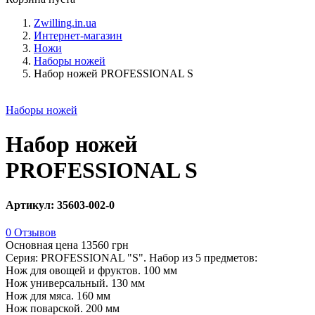
Zwilling.in.ua
Интернет-магазин
Ножи
Наборы ножей
Набор ножей PROFESSIONAL S
Наборы ножей
Набор ножей
PROFESSIONAL S
Артикул: 35603-002-0
0 Отзывов
Основная цена
13560 грн
Серия: PROFESSIONAL "S". Набор из 5 предметов:
Нож для овощей и фруктов. 100 мм
Нож универсальный. 130 мм
Нож для мяса. 160 мм
Нож поварской. 200 мм