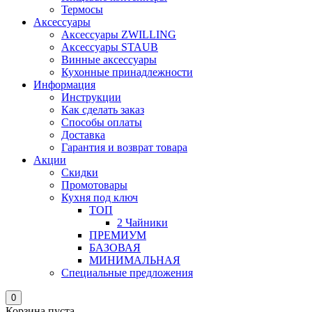
Термосы
Аксессуары
Аксессуары ZWILLING
Аксессуары STAUB
Винные аксессуары
Кухонные принадлежности
Информация
Инструкции
Как сделать заказ
Способы оплаты
Доставка
Гарантия и возврат товара
Акции
Скидки
Промотовары
Кухня под ключ
ТОП
2 Чайники
ПРЕМИУМ
БАЗОВАЯ
МИНИМАЛЬНАЯ
Специальные предложения
0
Корзина пуста