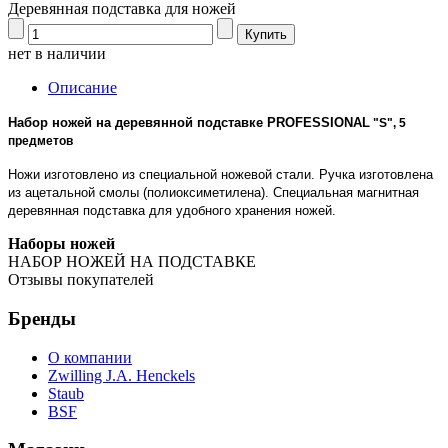
Деревянная подставка для ножей
нет в наличии
Описание
Набор ножей на деревянной подставке
PROFESSIONAL
"S"
, 5
предметов
Ножи изготовлено из специальной ножевой стали. Ручка изготовлена
из ацетальной смолы (полиоксиметилена). Специальная магнитная
деревянная подставка для удобного хранения ножей.
Наборы ножей
НАБОР НОЖЕЙ НА ПОДСТАВКЕ
Отзывы покупателей
Бренды
О компании
Zwilling J.A. Henckels
Staub
BSF