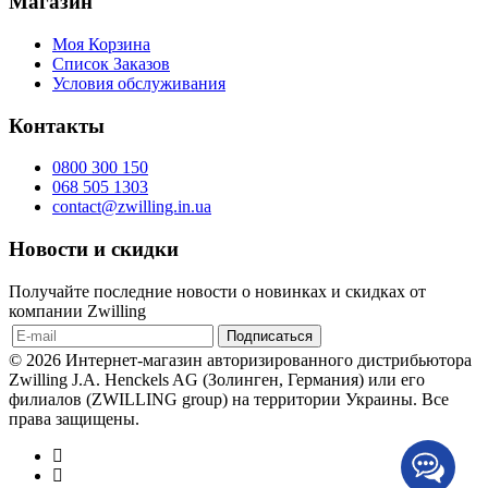
Магазин
Моя Корзина
Список Заказов
Условия обслуживания
Контакты
0800 300 150
068 505 1303
contact@zwilling.in.ua
Новости и скидки
Получайте последние новости о новинках и скидках от
компании Zwilling
© 2026 Интернет-магазин авторизированного дистрибьютора
Zwilling J.A. Henckels AG (Золинген, Германия) или его
филиалов (ZWILLING group) на территории Украины. Все
права защищены.