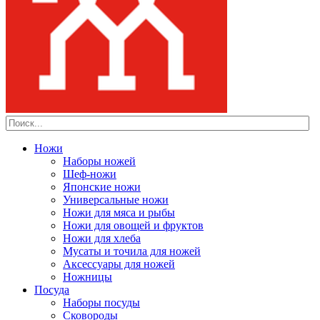
Ножи
Наборы ножей
Шеф-ножи
Японские ножи
Универсальные ножи
Ножи для мяса и рыбы
Ножи для овощей и фруктов
Ножи для хлеба
Мусаты и точила для ножей
Аксессуары для ножей
Ножницы
Посуда
Наборы посуды
Сковороды