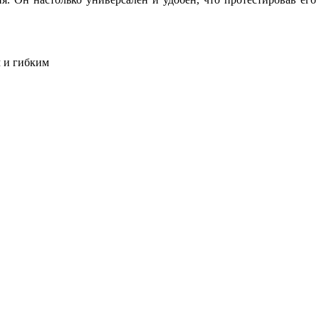
 и гибким