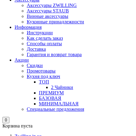
Аксессуары ZWILLING
Аксессуары STAUB
Винные аксессуары
Кухонные принадлежности
Информация
Инструкции
Как сделать заказ
Способы оплаты
Доставка
Гарантия и возврат товара
Акции
Скидки
Промотовары
Кухня под ключ
ТОП
2 Чайники
ПРЕМИУМ
БАЗОВАЯ
МИНИМАЛЬНАЯ
Специальные предложения
0
Корзина пуста