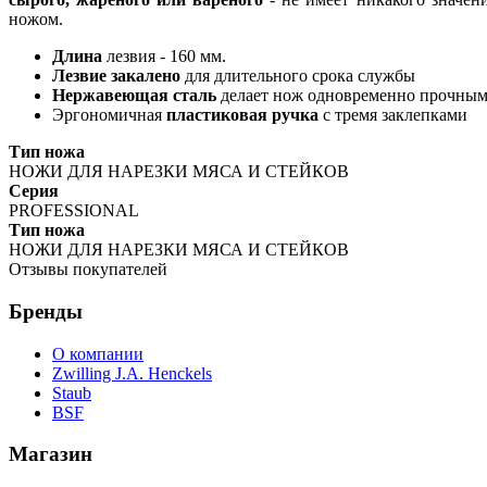
ножом.
Длина
лезвия - 160 мм.
Лезвие закалено
для длительного срока службы
Нержавеющая сталь
делает нож одновременно прочным
Эргономичная
пластиковая ручка
с тремя заклепками
Тип ножа
НОЖИ ДЛЯ НАРЕЗКИ МЯСА И СТЕЙКОВ
Серия
PROFESSIONAL
Тип ножа
НОЖИ ДЛЯ НАРЕЗКИ МЯСА И СТЕЙКОВ
Отзывы покупателей
Бренды
О компании
Zwilling J.A. Henckels
Staub
BSF
Магазин