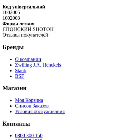
Код універсальний
1002005
1002003
Форма лезвия
ЯПОНСКИЙ SHOTOH
Отзывы покупателей
Бренды
О компании
Zwilling J.A. Henckels
Staub
BSF
Магазин
Моя Корзина
Список Заказов
Условия обслуживания
Контакты
0800 300 150