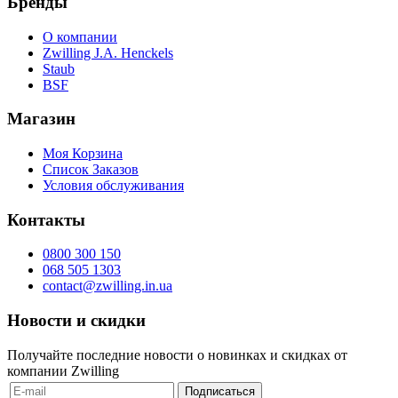
Бренды
О компании
Zwilling J.A. Henckels
Staub
BSF
Магазин
Моя Корзина
Список Заказов
Условия обслуживания
Контакты
0800 300 150
068 505 1303
contact@zwilling.in.ua
Новости и скидки
Получайте последние новости о новинках и скидках от
компании Zwilling