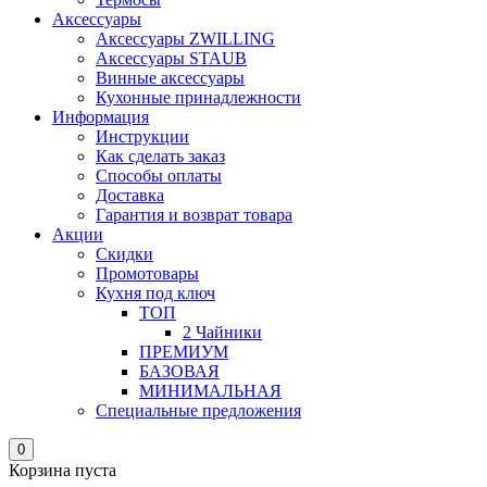
Аксессуары
Аксессуары ZWILLING
Аксессуары STAUB
Винные аксессуары
Кухонные принадлежности
Информация
Инструкции
Как сделать заказ
Способы оплаты
Доставка
Гарантия и возврат товара
Акции
Скидки
Промотовары
Кухня под ключ
ТОП
2 Чайники
ПРЕМИУМ
БАЗОВАЯ
МИНИМАЛЬНАЯ
Специальные предложения
0
Корзина пуста