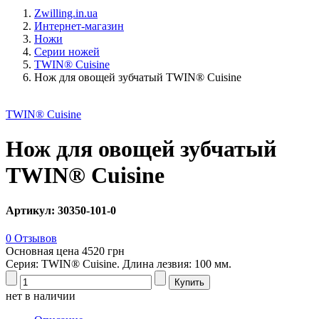
Zwilling.in.ua
Интернет-магазин
Ножи
Серии ножей
TWIN® Cuisine
Нож для овощей зубчатый TWIN® Cuisine
TWIN® Cuisine
Нож для овощей зубчатый
TWIN® Cuisine
Артикул: 30350-101-0
0 Отзывов
Основная цена
4520 грн
Серия: TWIN® Cuisine. Длина лезвия: 100 мм.
нет в наличии