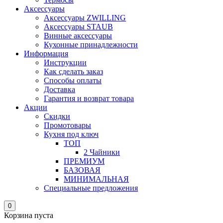
Аксессуары
Аксессуары ZWILLING
Аксессуары STAUB
Винные аксессуары
Кухонные принадлежности
Информация
Инструкции
Как сделать заказ
Способы оплаты
Доставка
Гарантия и возврат товара
Акции
Скидки
Промотовары
Кухня под ключ
ТОП
2 Чайники
ПРЕМИУМ
БАЗОВАЯ
МИНИМАЛЬНАЯ
Специальные предложения
0
Корзина пуста