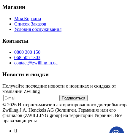
Магазин
Моя Корзина
Список Заказов
Условия обслуживания
Контакты
0800 300 150
068 505 1303
contact@zwilling.in.ua
Новости и скидки
Получайте последние новости о новинках и скидках от
компании Zwilling
© 2026 Интернет-магазин авторизированного дистрибьютора
Zwilling J.A. Henckels AG (Золинген, Германия) или его
филиалов (ZWILLING group) на территории Украины. Все
права защищены.