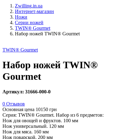
Zwilling.in.ua
Интернет-магазин
Ножи
Серии ножей
TWIN® Gourmet
Набор ножей TWIN® Gourmet
TWIN® Gourmet
Набор ножей TWIN®
Gourmet
Артикул: 31666-000-0
0 Отзывов
Основная цена
10150 грн
Серия: TWIN® Gourmet. Набор из 6 предметов:
Нож для овощей и фруктов. 100 мм
Нож универсальный. 120 мм
Нож для мяса. 160 мм
Нож поварской. 200 мм