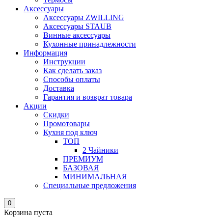
Аксессуары
Аксессуары ZWILLING
Аксессуары STAUB
Винные аксессуары
Кухонные принадлежности
Информация
Инструкции
Как сделать заказ
Способы оплаты
Доставка
Гарантия и возврат товара
Акции
Скидки
Промотовары
Кухня под ключ
ТОП
2 Чайники
ПРЕМИУМ
БАЗОВАЯ
МИНИМАЛЬНАЯ
Специальные предложения
0
Корзина пуста