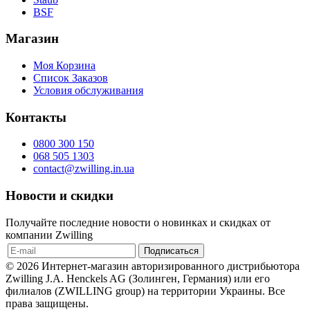
BSF
Магазин
Моя Корзина
Список Заказов
Условия обслуживания
Контакты
0800 300 150
068 505 1303
contact@zwilling.in.ua
Новости и скидки
Получайте последние новости о новинках и скидках от
компании Zwilling
© 2026 Интернет-магазин авторизированного дистрибьютора
Zwilling J.A. Henckels AG (Золинген, Германия) или его
филиалов (ZWILLING group) на территории Украины. Все
права защищены.