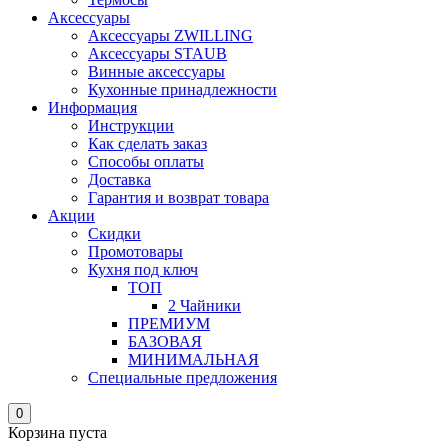
Аксессуары
Аксессуары ZWILLING
Аксессуары STAUB
Винные аксессуары
Кухонные принадлежности
Информация
Инструкции
Как сделать заказ
Способы оплаты
Доставка
Гарантия и возврат товара
Акции
Скидки
Промотовары
Кухня под ключ
ТОП
2 Чайники
ПРЕМИУМ
БАЗОВАЯ
МИНИМАЛЬНАЯ
Специальные предложения
0
Корзина пуста