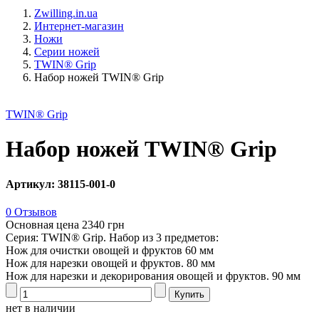
Zwilling.in.ua
Интернет-магазин
Ножи
Серии ножей
TWIN® Grip
Набор ножей TWIN® Grip
TWIN® Grip
Набор ножей TWIN® Grip
Артикул: 38115-001-0
0 Отзывов
Основная цена
2340 грн
Серия: TWIN® Grip. Набор из 3 предметов:
Нож для очистки овощей и фруктов 60 мм
Нож для нарезки овощей и фруктов. 80 мм
Нож для нарезки и декорирования овощей и фруктов. 90 мм
нет в наличии