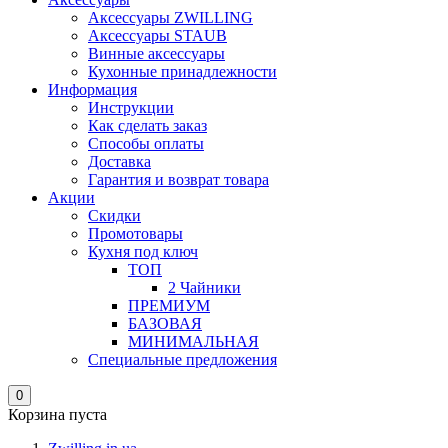
Аксессуары ZWILLING
Аксессуары STAUB
Винные аксессуары
Кухонные принадлежности
Информация
Инструкции
Как сделать заказ
Способы оплаты
Доставка
Гарантия и возврат товара
Акции
Скидки
Промотовары
Кухня под ключ
ТОП
2 Чайники
ПРЕМИУМ
БАЗОВАЯ
МИНИМАЛЬНАЯ
Специальные предложения
0
Корзина пуста