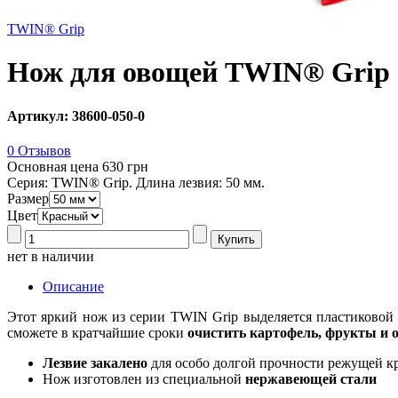
TWIN® Grip
Нож для овощей TWIN® Grip
Артикул: 38600-050-0
0 Отзывов
Основная цена
630 грн
Серия: TWIN® Grip. Длина лезвия: 50 мм.
Размер
Цвет
нет в наличии
Описание
Этот яркий нож из серии TWIN Grip выделяется пластиковой
сможете в кратчайшие сроки
очистить картофель, фрукты и
Лезвие закалено
для особо долгой прочности режущей к
Нож изготовлен из специальной
нержавеющей стали