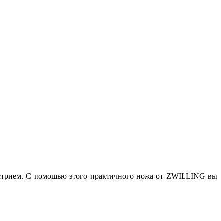
 острием. С помощью этого практичного ножа от ZWILLING вы