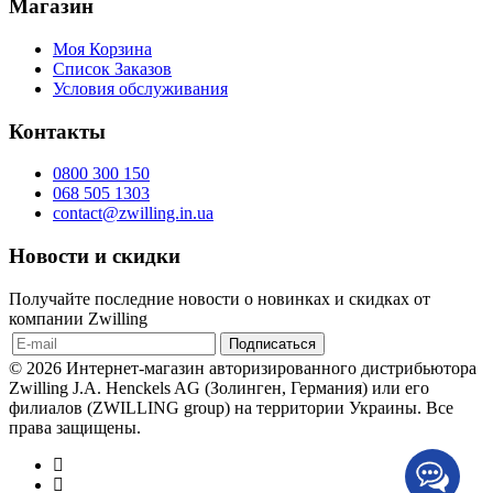
Магазин
Моя Корзина
Список Заказов
Условия обслуживания
Контакты
0800 300 150
068 505 1303
contact@zwilling.in.ua
Новости и скидки
Получайте последние новости о новинках и скидках от
компании Zwilling
© 2026 Интернет-магазин авторизированного дистрибьютора
Zwilling J.A. Henckels AG (Золинген, Германия) или его
филиалов (ZWILLING group) на территории Украины. Все
права защищены.