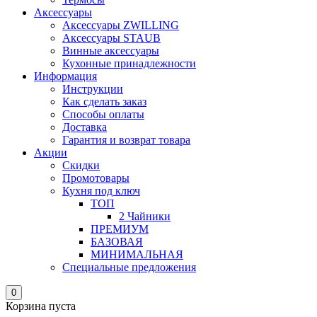
Аксессуары
Аксессуары ZWILLING
Аксессуары STAUB
Винные аксессуары
Кухонные принадлежности
Информация
Инструкции
Как сделать заказ
Способы оплаты
Доставка
Гарантия и возврат товара
Акции
Скидки
Промотовары
Кухня под ключ
ТОП
2 Чайники
ПРЕМИУМ
БАЗОВАЯ
МИНИМАЛЬНАЯ
Специальные предложения
0
Корзина пуста