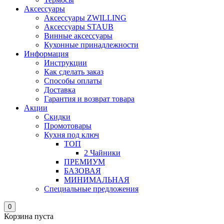
Аксессуары
Аксессуары ZWILLING
Аксессуары STAUB
Винные аксессуары
Кухонные принадлежности
Информация
Инструкции
Как сделать заказ
Способы оплаты
Доставка
Гарантия и возврат товара
Акции
Скидки
Промотовары
Кухня под ключ
ТОП
2 Чайники
ПРЕМИУМ
БАЗОВАЯ
МИНИМАЛЬНАЯ
Специальные предложения
0
Корзина пуста