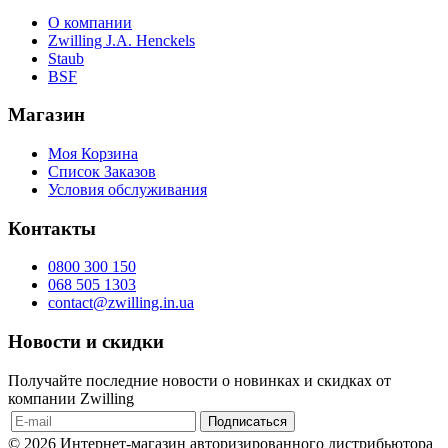
О компании
Zwilling J.A. Henckels
Staub
BSF
Магазин
Моя Корзина
Список Заказов
Условия обслуживания
Контакты
0800 300 150
068 505 1303
contact@zwilling.in.ua
Новости и скидки
Получайте последние новости о новинках и скидках от
компании Zwilling
© 2026 Интернет-магазин авторизированного дистрибьютора