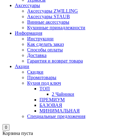
Аксессуары
Аксессуары ZWILLING
Аксессуары STAUB
Винные аксессуары
Кухонные принадлежности
Информация
Инструкции
Как сделать заказ
Способы оплаты
Доставка
Гарантия и возврат товара
Акции
Скидки
Промотовары
Кухня под ключ
ТОП
2 Чайники
ПРЕМИУМ
БАЗОВАЯ
МИНИМАЛЬНАЯ
Специальные предложения
0
Корзина пуста