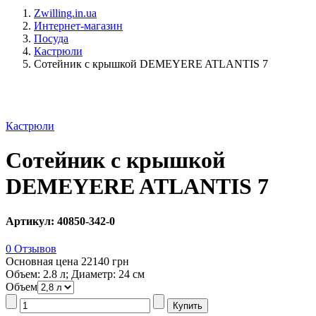
Zwilling.in.ua
Интернет-магазин
Посуда
Кастрюли
Сотейник с крышкой DEMEYERE ATLANTIS 7
Кастрюли
Сотейник с крышкой
DEMEYERE ATLANTIS 7
Артикул: 40850-342-0
0 Отзывов
Основная цена
22140 грн
Объем: 2.8 л; Диаметр: 24 см
Объем