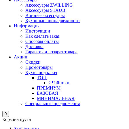
Аксессуары ZWILLING
Аксессуары STAUB
Винные аксессуары
Кухонные принадлежности
Информация
Инструкции
Как сделать заказ
Способы оплаты
Доставка
Гарантия и возврат товара
Акции
Скидки
Промотовары
Кухня под ключ
ТОП
2 Чайники
ПРЕМИУМ
БАЗОВАЯ
МИНИМАЛЬНАЯ
Специальные предложения
0
Корзина пуста