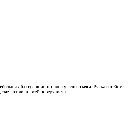
больших блюд - шпината или тушеного мяса. Ручка сотейника
еляет тепло по всей поверхности.