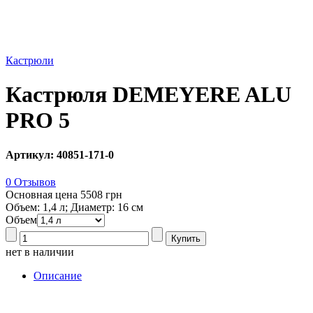
Кастрюли
Кастрюля DEMEYERE ALU
PRO 5
Артикул: 40851-171-0
0 Отзывов
Основная цена
5508 грн
Объем: 1,4 л; Диаметр: 16 см
Объем
нет в наличии
Описание