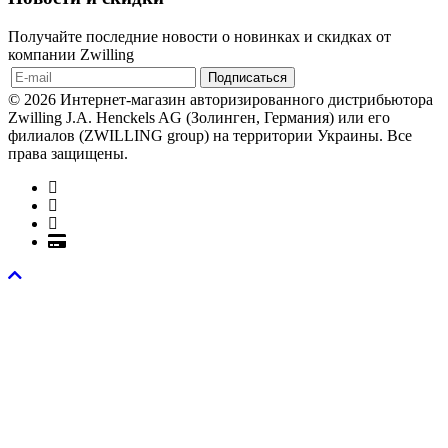
Получайте последние новости о новинках и скидках от
компании Zwilling
© 2026 Интернет-магазин авторизированного дистрибьютора
Zwilling J.A. Henckels AG (Золинген, Германия) или его
филиалов (ZWILLING group) на территории Украины. Все
права защищены.