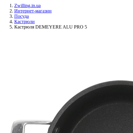
Zwilling.in.ua
Интернет-магазин
Посуда
Кастрюли
Кастрюля DEMEYERE ALU PRO 5