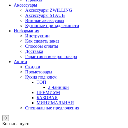
Аксессуары
Аксессуары ZWILLING
Аксессуары STAUB
Винные аксессуары
Кухонные принадлежности
Информация
Инструкции
Как сделать заказ
Способы оплаты
Доставка
Гарантия и возврат товара
Акции
Скидки
Промотовары
Кухня под ключ
ТОП
2 Чайники
ПРЕМИУМ
БАЗОВАЯ
МИНИМАЛЬНАЯ
Специальные предложения
0
Корзина пуста