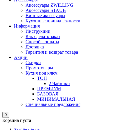
Аксессуары ZWILLING
Аксессуары STAUB
Винные аксессуары
Кухонные принадлежности
Информация
Инструкции
Как сделать заказ
Способы оплаты
Доставка
Гарантия и возврат товара
Акции
Скидки
Промотовары
Кухня под ключ
ТОП
2 Чайники
ПРЕМИУМ
БАЗОВАЯ
МИНИМАЛЬНАЯ
Специальные предложения
0
Корзина пуста