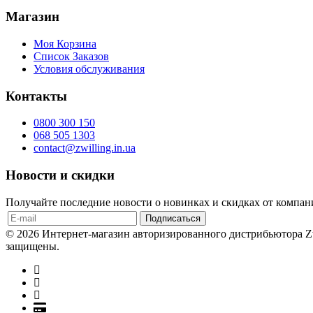
Магазин
Моя Корзина
Список Заказов
Условия обслуживания
Контакты
0800 300 150
068 505 1303
contact@zwilling.in.ua
Новости и скидки
Получайте последние новости о новинках и скидках от компани
© 2026 Интернет-магазин авторизированного дистрибьютора Zw
защищены.