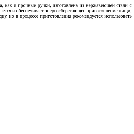
 как и прочные ручки, изготовлена ​​из нержавеющей стали с
вается и обеспечивает энергосберегающее приготовление пищи,
ну, но в процессе приготовления рекомендуется использовать