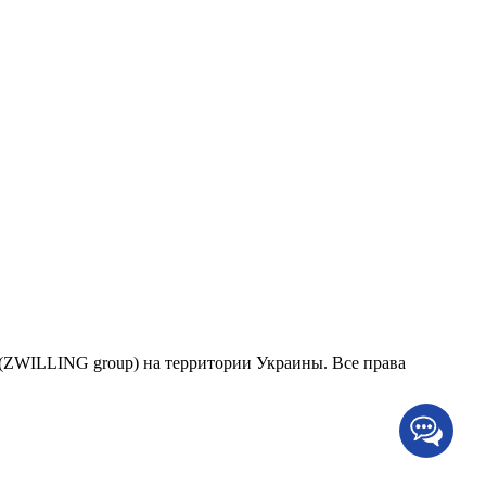
в (ZWILLING group) на территории Украины. Все права