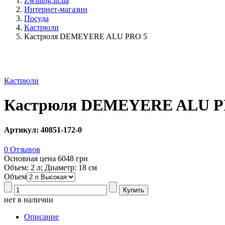
Zwilling.in.ua
Интернет-магазин
Посуда
Кастрюли
Кастрюля DEMEYERE ALU PRO 5
Кастрюли
Кастрюля DEMEYERE ALU P
Артикул: 40851-172-0
0 Отзывов
Основная цена
6048 грн
Объем: 2 л; Диаметр: 18 см
Объем
нет в наличии
Описание