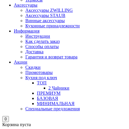
Аксессуары
Аксессуары ZWILLING
Аксессуары STAUB
Винные аксессуары
Кухонные принадлежности
Информация
Инструкции
Как сделать заказ
Способы оплаты
Доставка
Гарантия и возврат товара
Акции
Скидки
Промотовары
Кухня под ключ
ТОП
2 Чайники
ПРЕМИУМ
БАЗОВАЯ
МИНИМАЛЬНАЯ
Специальные предложения
0
Корзина пуста