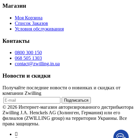
Магазин
Моя Корзина
Список Заказов
Условия обслуживания
Контакты
0800 300 150
068 505 1303
contact@zwilling.in.ua
Новости и скидки
Получайте последние новости о новинках и скидках от
компании Zwilling
© 2026 Интернет-магазин авторизированного дистрибьютора
Zwilling J.A. Henckels AG (Золинген, Германия) или его
филиалов (ZWILLING group) на территории Украины. Все
права защищены.