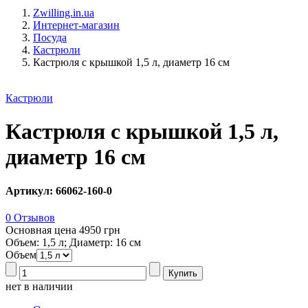
Zwilling.in.ua
Интернет-магазин
Посуда
Кастрюли
Кастрюля с крышкой 1,5 л, диаметр 16 см
Кастрюли
Кастрюля с крышкой 1,5 л,
диаметр 16 см
Артикул: 66062-160-0
0 Отзывов
Основная цена
4950 грн
Объем: 1,5 л; Диаметр: 16 см
Объем
нет в наличии