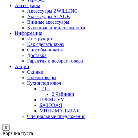
Аксессуары
Аксессуары ZWILLING
Аксессуары STAUB
Винные аксессуары
Кухонные принадлежности
Информация
Инструкции
Как сделать заказ
Способы оплаты
Доставка
Гарантия и возврат товара
Акции
Скидки
Промотовары
Кухня под ключ
ТОП
2 Чайники
ПРЕМИУМ
БАЗОВАЯ
МИНИМАЛЬНАЯ
Специальные предложения
0
Корзина пуста