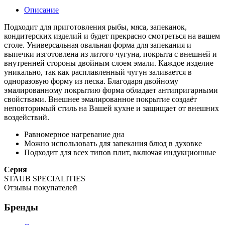
Описание
Подходит для приготовления рыбы, мяса, запеканок,
кондитерских изделий и будет прекрасно смотреться на вашем
столе. Универсальная овальная форма для запекания и
выпечки изготовлена из литого чугуна, покрыта с внешней и
внутренней стороны двойным слоем эмали. Каждое изделие
уникально, так как расплавленный чугун заливается в
одноразовую форму из песка. Благодаря двойному
эмалированному покрытию форма обладает антипригарными
свойствами. Внешнее эмалированное покрытие создаёт
неповторимый стиль на Вашей кухне и защищает от внешних
воздействий.
Равномерное нагревание дна
Можно использовать для запекания блюд в духовке
Подходит для всех типов плит, включая индукционные
Серия
STAUB SPECIALITIES
Отзывы покупателей
Бренды