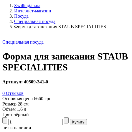
Zwilling.in.ua
Интернет-магазин
Посуда
Специальная посуда
Форма для запекания STAUB SPECIALITIES
Специальная посуда
Форма для запекания STAUB
SPECIALITIES
Артикул: 40509-341-0
0 Отзывов
Основная цена
6660 грн
Розмер 28 см
Объем 1,6 л
Цвет чёрный
нет в наличии