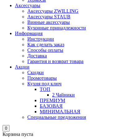
Аксессуары
Аксессуары ZWILLING
Аксессуары STAUB
Винные аксессуары
Кухонные принадлежности
Информация
Инструкции
Как сделать заказ
Способы оплаты
Доставка
Гарантия и возврат товара
Акции
Скидки
Промотовары
Кухня под ключ
ТОП
2 Чайники
ПРЕМИУМ
БАЗОВАЯ
МИНИМАЛЬНАЯ
Специальные предложения
0
Корзина пуста