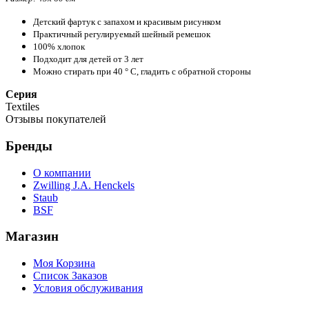
Детский фартук с запахом и красивым рисунком
Практичный регулируемый шейный ремешок
100% хлопок
Подходит для детей от 3 лет
Можно стирать при 40 ° C, гладить с обратной стороны
Серия
Textiles
Отзывы покупателей
Бренды
О компании
Zwilling J.A. Henckels
Staub
BSF
Магазин
Моя Корзина
Список Заказов
Условия обслуживания