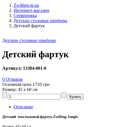
Zwilling.in.ua
Интернет-магазин
Сервировка
Детские столовые приборы
Детский фартук
Детские столовые приборы
Детский фартук
Артикул: 13304-001-0
0 Отзывов
Основная цена
1710 грн
Размер: 45 х 60 см
Описание
Детский текстильный фартук Zwilling Jungle
Размер: 45х 60 см