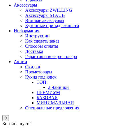
Аксессуары
Аксессуары ZWILLING
Аксессуары STAUB
Винные аксессуары
Кухонные принадлежности
Информация
Инструкции
Как сделать заказ
Способы оплаты
Доставка
Гарантия и возврат товара
Акции
Скидки
Промотовары
Кухня под ключ
ТОП
2 Чайники
ПРЕМИУМ
БАЗОВАЯ
МИНИМАЛЬНАЯ
Специальные предложения
0
Корзина пуста