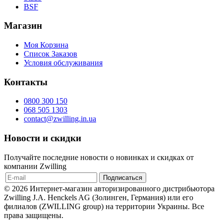
BSF
Магазин
Моя Корзина
Список Заказов
Условия обслуживания
Контакты
0800 300 150
068 505 1303
contact@zwilling.in.ua
Новости и скидки
Получайте последние новости о новинках и скидках от
компании Zwilling
© 2026 Интернет-магазин авторизированного дистрибьютора
Zwilling J.A. Henckels AG (Золинген, Германия) или его
филиалов (ZWILLING group) на территории Украины. Все
права защищены.