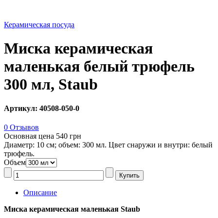
Керамическая посуда
Миска керамическая
маленькая белый трюфель
300 мл, Staub
Артикул: 40508-050-0
0 Отзывов
Основная цена
540 грн
Диаметр: 10 см; объем: 300 мл. Цвет снаружи и внутри: белый
трюфель.
Объем
Описание
Миска керамическая маленькая Staub