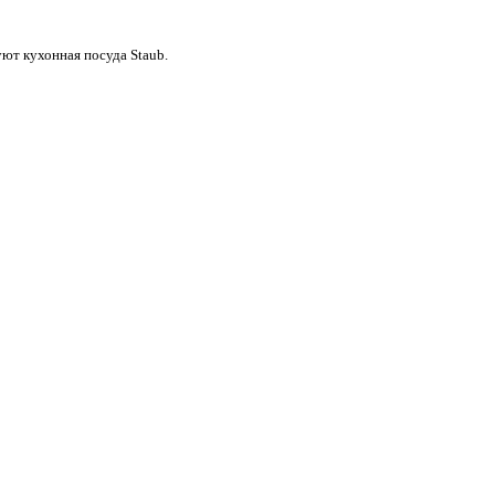
ют кухонная посуда Staub.