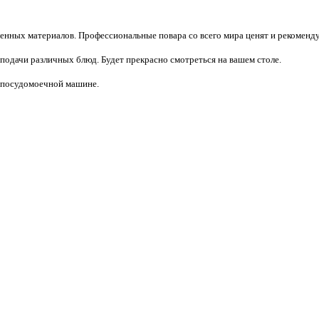
енных материалов. Профессиональные повара со всего мира ценят и рекоменду
 подачи различных блюд. Будет прекрасно смотреться на вашем столе.
в посудомоечной машине.