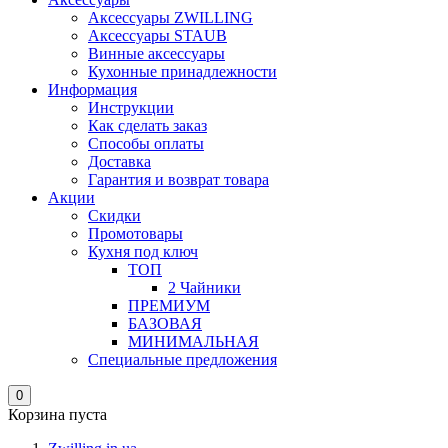
Аксессуары ZWILLING
Аксессуары STAUB
Винные аксессуары
Кухонные принадлежности
Информация
Инструкции
Как сделать заказ
Способы оплаты
Доставка
Гарантия и возврат товара
Акции
Скидки
Промотовары
Кухня под ключ
ТОП
2 Чайники
ПРЕМИУМ
БАЗОВАЯ
МИНИМАЛЬНАЯ
Специальные предложения
0
Корзина пуста