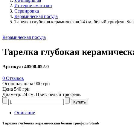
Zwilling.in.ua
Интернет-магазин
Сервировка
Керамическая посуда
Тарелка глубокая керамическая 24 см, белый трюфель Sta
Керамическая посуда
Тарелка глубокая керамическ
Артикул: 40508-052-0
0 Отзывов
Основная цена
900 грн
Цена
540 грн
Диаметр: 24 см. Цвет: белый трюфель.
Описание
Тарелка глубокая керамическая белый трюфель Staub