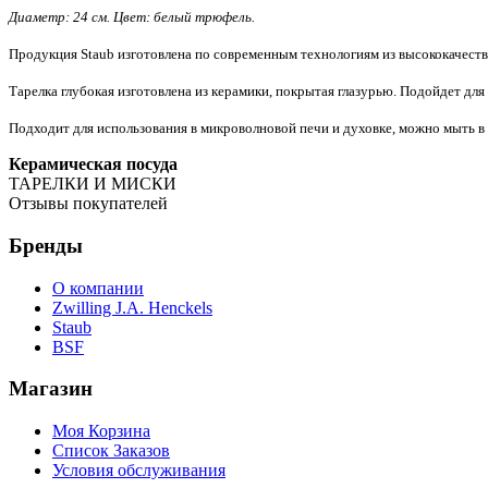
Диаметр: 24 см. Цвет: белый трюфель.
Продукция Staub изготовлена по современным технологиям из высококачеств
Тарелка глубокая изготовлена из керамики, покрытая глазурью. Подойдет для
Подходит для использования в микроволновой печи и духовке, можно мыть 
Керамическая посуда
ТАРЕЛКИ И МИСКИ
Отзывы покупателей
Бренды
О компании
Zwilling J.A. Henckels
Staub
BSF
Магазин
Моя Корзина
Список Заказов
Условия обслуживания