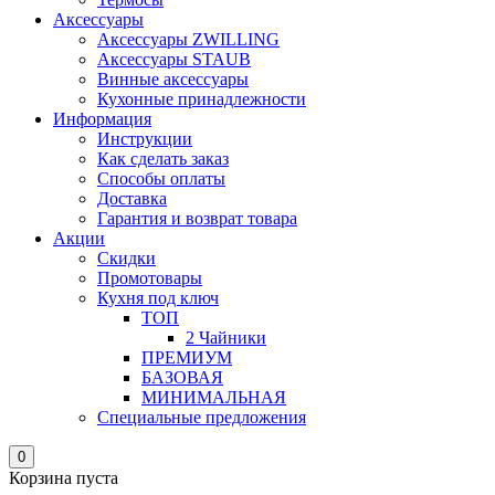
Аксессуары
Аксессуары ZWILLING
Аксессуары STAUB
Винные аксессуары
Кухонные принадлежности
Информация
Инструкции
Как сделать заказ
Способы оплаты
Доставка
Гарантия и возврат товара
Акции
Скидки
Промотовары
Кухня под ключ
ТОП
2 Чайники
ПРЕМИУМ
БАЗОВАЯ
МИНИМАЛЬНАЯ
Специальные предложения
0
Корзина пуста