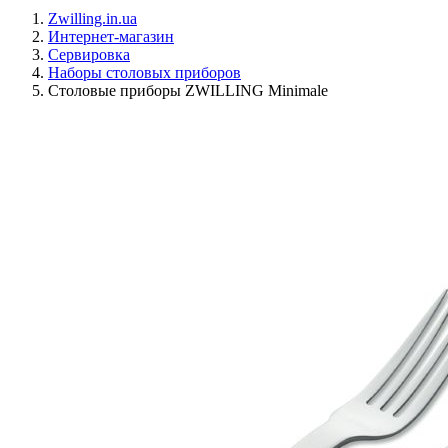
Zwilling.in.ua
Интернет-магазин
Сервировка
Наборы столовых приборов
Столовые приборы ZWILLING Minimale