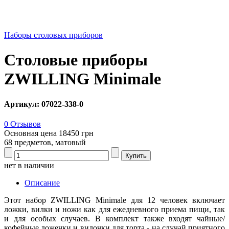
Наборы столовых приборов
Столовые приборы
ZWILLING Minimale
Артикул: 07022-338-0
0 Отзывов
Основная цена
18450 грн
68 предметов, матовый
нет в наличии
Описание
Этот набор ZWILLING Minimale для 12 человек включает
ложки, вилки и ножи как для ежедневного приема пищи, так
и для особых случаев. В комплект также входят чайные/
кофейные ложечки и вилочки для торта - на случай приятного