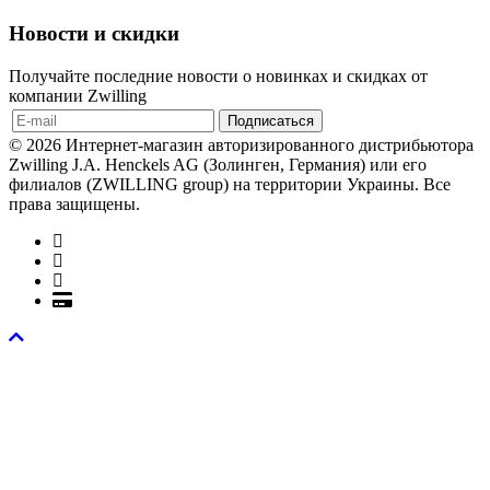
Новости и скидки
Получайте последние новости о новинках и скидках от
компании Zwilling
© 2026 Интернет-магазин авторизированного дистрибьютора
Zwilling J.A. Henckels AG (Золинген, Германия) или его
филиалов (ZWILLING group) на территории Украины. Все
права защищены.