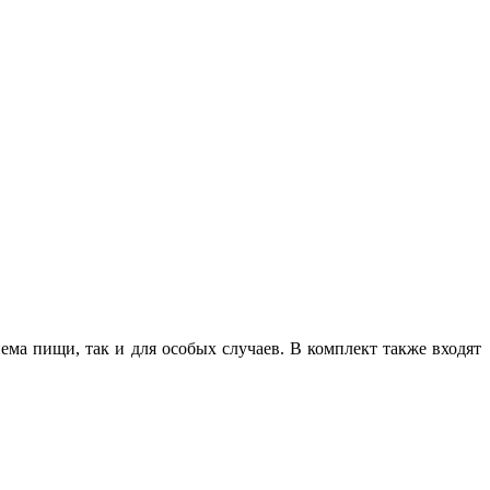
а пищи, так и для особых случаев. В комплект также входят