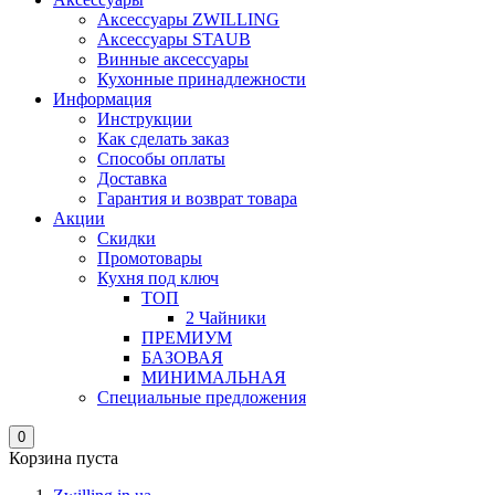
Аксессуары ZWILLING
Аксессуары STAUB
Винные аксессуары
Кухонные принадлежности
Информация
Инструкции
Как сделать заказ
Способы оплаты
Доставка
Гарантия и возврат товара
Акции
Скидки
Промотовары
Кухня под ключ
ТОП
2 Чайники
ПРЕМИУМ
БАЗОВАЯ
МИНИМАЛЬНАЯ
Специальные предложения
0
Корзина пуста