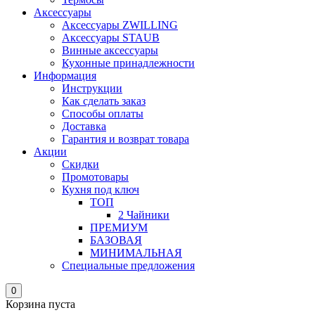
Аксессуары
Аксессуары ZWILLING
Аксессуары STAUB
Винные аксессуары
Кухонные принадлежности
Информация
Инструкции
Как сделать заказ
Способы оплаты
Доставка
Гарантия и возврат товара
Акции
Скидки
Промотовары
Кухня под ключ
ТОП
2 Чайники
ПРЕМИУМ
БАЗОВАЯ
МИНИМАЛЬНАЯ
Специальные предложения
0
Корзина пуста