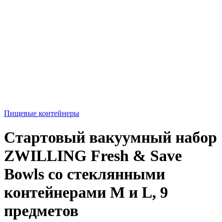
Пищевые контейнеры
Стартовый вакуумный набор
ZWILLING Fresh & Save
Bowls со стеклянными
контейнерами M и L, 9
предметов