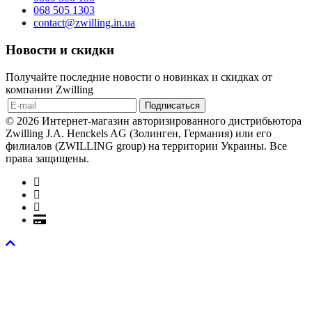
068 505 1303
contact@zwilling.in.ua
Новости и скидки
Получайте последние новости о новинках и скидках от
компании Zwilling
© 2026 Интернет-магазин авторизированного дистрибьютора
Zwilling J.A. Henckels AG (Золинген, Германия) или его
филиалов (ZWILLING group) на территории Украины. Все
права защищены.