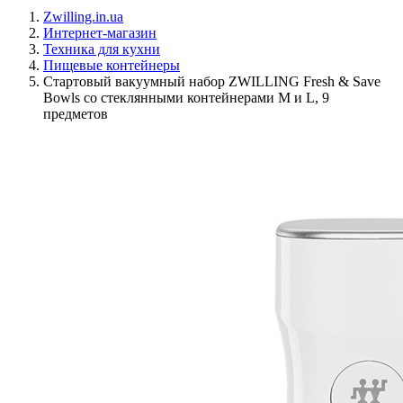
Zwilling.in.ua
Интернет-магазин
Техника для кухни
Пищевые контейнеры
Стартовый вакуумный набор ZWILLING Fresh & Save
Bowls со стеклянными контейнерами M и L, 9
предметов