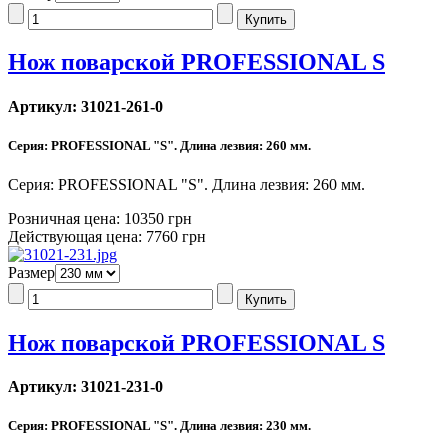
Нож поварской PROFESSIONAL S
Артикул: 31021-261-0
Серия: PROFESSIONAL "S". Длина лезвия: 260 мм.
Серия: PROFESSIONAL "S". Длина лезвия: 260 мм.
Розничная цена:
10350 грн
Действующая цена:
7760 грн
Размер
Нож поварской PROFESSIONAL S
Артикул: 31021-231-0
Серия: PROFESSIONAL "S". Длина лезвия: 230 мм.