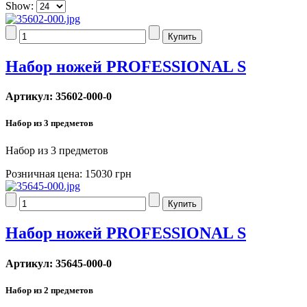
Show:
Набор ножей PROFESSIONAL S
Артикул: 35602-000-0
Набор из 3 предметов
Набор из 3 предметов
Розничная цена:
15030 грн
Набор ножей PROFESSIONAL S
Артикул: 35645-000-0
Набор из 2 предметов