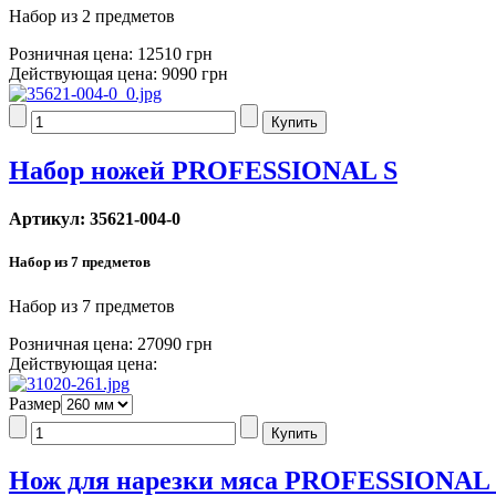
Набор из 2 предметов
Розничная цена:
12510 грн
Действующая цена:
9090 грн
Набор ножей PROFESSIONAL S
Артикул: 35621-004-0
Набор из 7 предметов
Набор из 7 предметов
Розничная цена:
27090 грн
Действующая цена:
Размер
Нож для нарезки мяса PROFESSIONAL