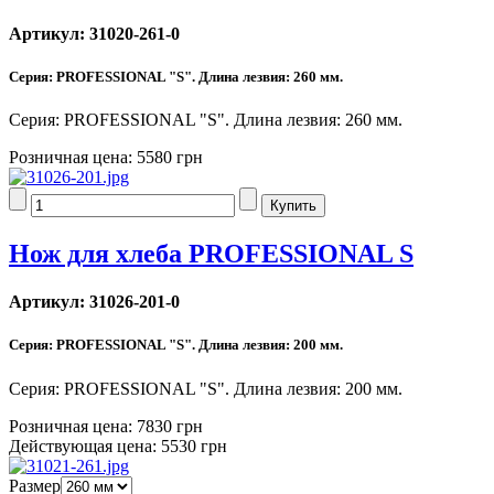
Артикул: 31020-261-0
Серия: PROFESSIONAL "S". Длина лезвия: 260 мм.
Серия: PROFESSIONAL "S". Длина лезвия: 260 мм.
Розничная цена:
5580 грн
Нож для хлеба PROFESSIONAL S
Артикул: 31026-201-0
Серия: PROFESSIONAL "S". Длина лезвия: 200 мм.
Серия: PROFESSIONAL "S". Длина лезвия: 200 мм.
Розничная цена:
7830 грн
Действующая цена:
5530 грн
Размер